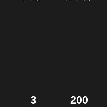
3
200