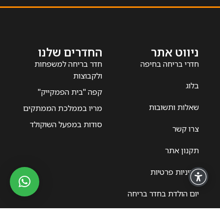
ניווט אתר
החדרים שלנו
חדרי בריחה בחיפה
חדר בריחה למשפחות
ולקבוצות
בלוג
קפה "בית הפמקייק"
שאלות ותשובות
מריו בממלכת הממתקים
סודות במפעל השוקולד
צרו קשר
תקנון אתר
מדיניות פרטיות
יום הולדת בחדר בריחה
יצירת קשר