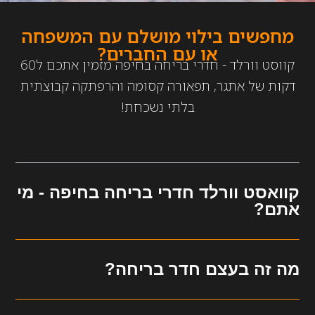
מחפשים בילוי מושלם עם המשפחה
או עם החברים?
קווסט וורלד - חדרי בריחה בחיפה מזמין אתכם ל60
דקות של אתגר, תפאורה קסומה והרפתקה קבוצתית
בלתי נשכחת!
קוואסט וורלד חדרי בריחה בחיפה - מי
אתם?
מה זה בעצם חדר בריחה?