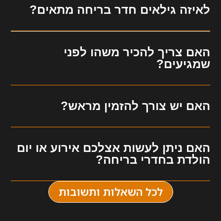
לאיזה גילאים חדר בריחה מתאים?
האם צריך להכיר משהו לפני
שמגיעים?
האם יש צורך להזמין מראש?
האם ניתן לעשות אצלכם אירוע או יום
הולדת בחדרי בריחה?
לכל השאלות ותשובות