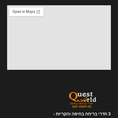
3 חדרי בריחה בחיפה והקריות -