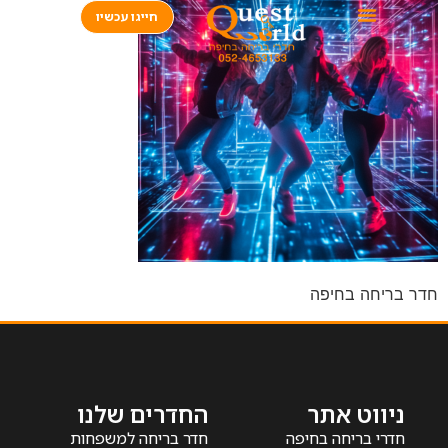
חייגו עכשיו
חדר בריחה בחיפה
ניווט אתר
החדרים שלנו
חדרי בריחה בחיפה
חדר בריחה למשפחות