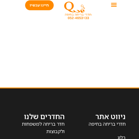
חייגו עכשיו
ניווט אתר
החדרים שלנו
חדרי בריחה בחיפה
חדר בריחה למשפחות
ולקבוצות
בלוג