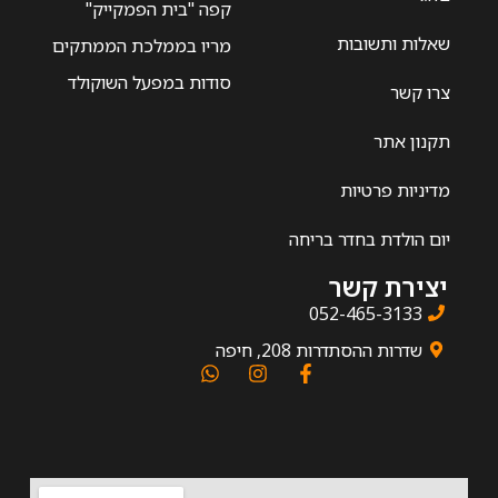
קפה "בית הפמקייק"
שאלות ותשובות
מריו בממלכת הממתקים
סודות במפעל השוקולד
צרו קשר
תקנון אתר
מדיניות פרטיות
יום הולדת בחדר בריחה
יצירת קשר
052-465-3133
שדרות ההסתדרות 208, חיפה