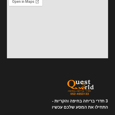
3 חדרי בריחה בחיפה והקריות -
התחילו את המסע שלכם עכשיו