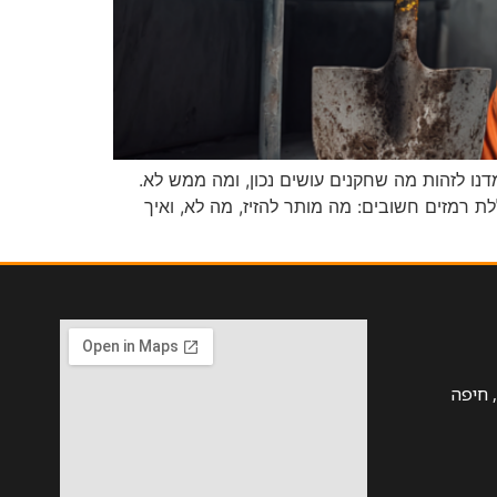
נו לזהות מה שחקנים עושים נכון, ומה ממש לא.
 רמזים חשובים: מה מותר להזיז, מה לא, ואיך